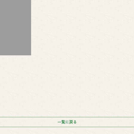
一覧に戻る