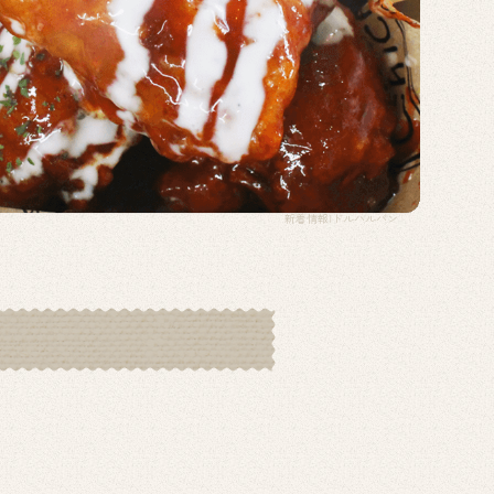
新着情報|ドルハルバン